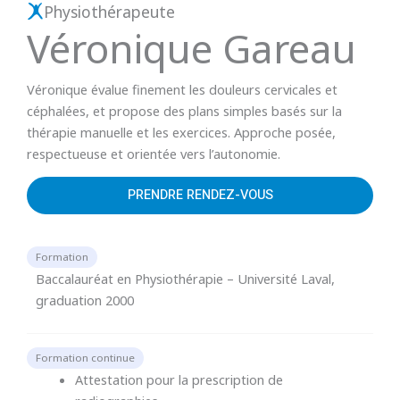
Physiothérapeute
Véronique Gareau
Véronique évalue finement les douleurs cervicales et
céphalées, et propose des plans simples basés sur la
thérapie manuelle et les exercices. Approche posée,
respectueuse et orientée vers l’autonomie.
PRENDRE RENDEZ-VOUS
Formation
Baccalauréat en Physiothérapie – Université Laval,
graduation 2000
Formation continue
Attestation pour la prescription de