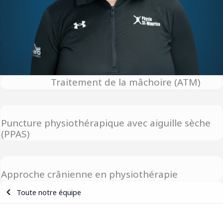
Traitement de la mâchoire (ATM)
Puncture physiothérapique avec aiguille sèche
(PPAS)
Approche crânienne en physiothérapie
Toute notre équipe