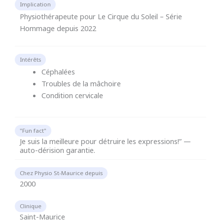
Implication
Physiothérapeute pour Le Cirque du Soleil – Série
Hommage depuis 2022
Intérêts
Céphalées
Troubles de la mâchoire
Condition cervicale
"Fun fact"
Je suis la meilleure pour détruire les expressions!” —
auto-dérision garantie.
Chez Physio St-Maurice depuis
2000
Clinique
Saint-Maurice