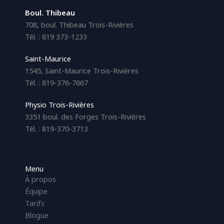
Boul. Thibeau
708, boul. Thibeau Trois-Rivières
Tél. : 819 373-1233
Saint-Maurice
1545, Saint-Maurice Trois-Rivières
Tél. : 819-376-7667
Physio Trois-Rivières
3351 boul. des Forges Trois-Rivières
Tél. : 819-370-3713
Menu
À propos
Équipe
Tarifs
Blogue