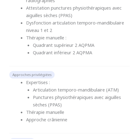
radiographies
Attestation punctures physiothérapiques avec
aiguilles sèches (PPAS)
Dysfonction articulation temporo-mandibulaire
niveau 1 et 2
Thérapie manuelle :
Quadrant supérieur 2 AQPMA
Quadrant inférieur 2 AQPMA
Approches privilégiées
Expertises :
Articulation temporo-mandibulaire (ATM)
Punctures physiothérapiques avec aiguilles
sèches (PPAS)
Thérapie manuelle
Approche crânienne