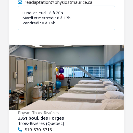
readaptation@physiostmaurice.ca
Lundi et jeudi : 8 à 20h
Mardi et mercredi : 8 à 17h
Vendredi : 8 à 16h
Physio Trois-Rivières
3351 boul. des Forges
Trois-Rivières (Québec)
819-370-3713