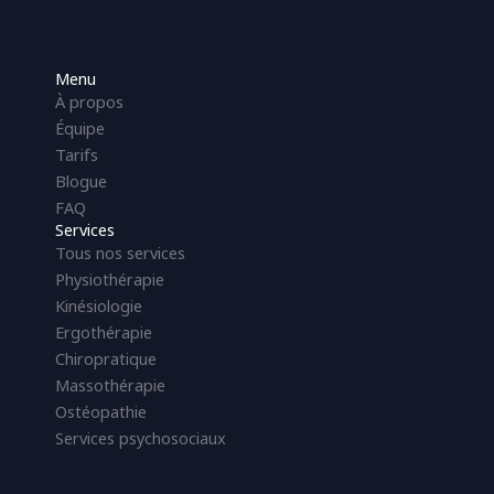
Menu
À propos
Équipe
Tarifs
Blogue
FAQ
Services
Tous nos services
Physiothérapie
Kinésiologie
Ergothérapie
Chiropratique
Massothérapie
Ostéopathie
Services psychosociaux