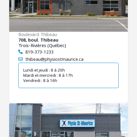
Boulevard Thibeau
708, boul. Thibeau
Trois-Rivières (Québec)
819-373-1233
thibeau@physiostmaurice.ca
Lundi et jeudi : 8 à 20h
Mardi et mercredi : 8 à 17h
Vendredi : 8 à 16h