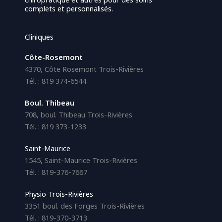
complets et personnalisés.
Cliniques
Côte-Rosemont
4370, Côte Rosemont Trois-Rivières
Tél. : 819 374-6544
Boul. Thibeau
708, boul. Thibeau Trois-Rivières
Tél. : 819 373-1233
Saint-Maurice
1545, Saint-Maurice Trois-Rivières
Tél. : 819-376-7667
Physio Trois-Rivières
3351 boul. des Forges Trois-Rivières
Tél. : 819-370-3713