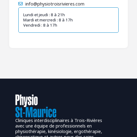
info@physiotroisrivieres.com
Lundi et jeudi : 8 à 21h
Mardi et mercredi : 8 à 17h
Vendredi : 8 à 17h
Cliniques interdisciplinaires à Trois-Rivières
avec une équipe de professionnels en
physiothérapie, kinésiologie, ergothérapie,
chiropratique et autres pour des soins