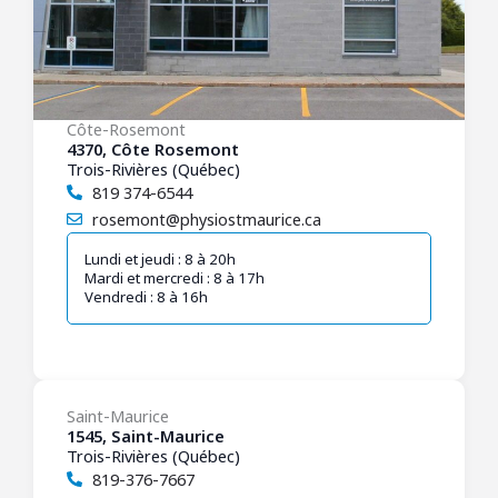
Côte-Rosemont
4370, Côte Rosemont
Trois-Rivières (Québec)
819 374-6544
rosemont@physiostmaurice.ca
Lundi et jeudi : 8 à 20h
Mardi et mercredi : 8 à 17h
Vendredi : 8 à 16h
Saint-Maurice
1545, Saint-Maurice
Trois-Rivières (Québec)
819-376-7667