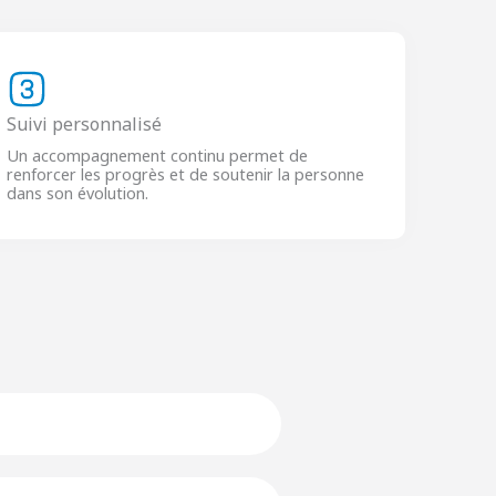
Suivi personnalisé
Un accompagnement continu permet de
renforcer les progrès et de soutenir la personne
dans son évolution.