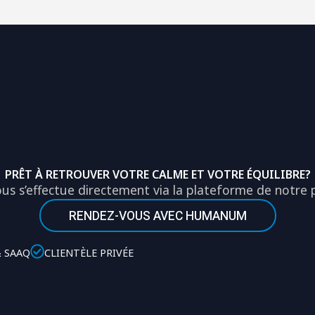
PRÊT À RETROUVER VOTRE CALME ET VOTRE ÉQUILIBRE?
ous s’effectue directement via la plateforme de notr
RENDEZ-VOUS AVEC HUMANUM
& SAAQ
CLIENTÈLE PRIVÉE