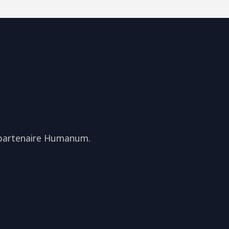
e partenaire Humanum.