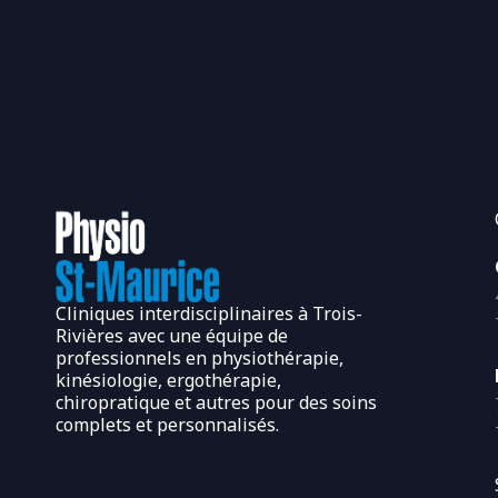
Cliniques interdisciplinaires à Trois-
Rivières avec une équipe de
professionnels en physiothérapie,
kinésiologie, ergothérapie,
chiropratique et autres pour des soins
complets et personnalisés.