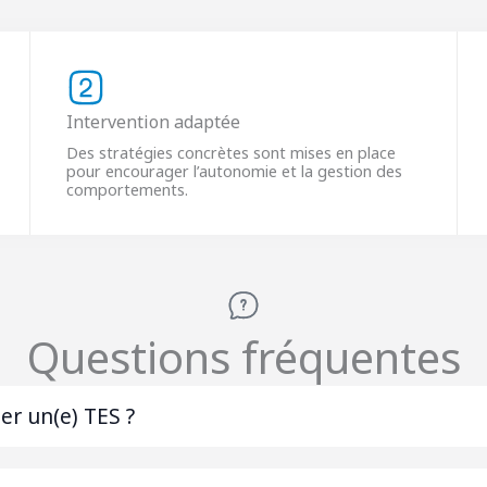
Intervention adaptée
Des stratégies concrètes sont mises en place
pour encourager l’autonomie et la gestion des
comportements.
Questions fréquentes
er un(e) TES ?