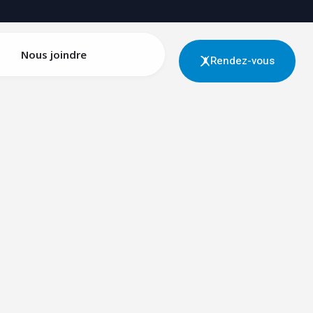
Nous joindre
Rendez-vous