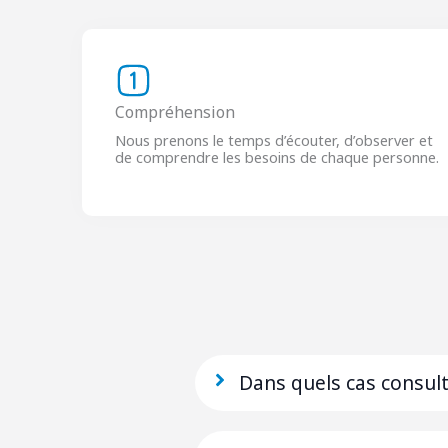
Compréhension
Nous prenons le temps d’écouter, d’observer et
de comprendre les besoins de chaque personne.
Dans quels cas consult