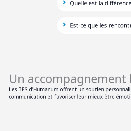
Quelle est la différen
Est-ce que les rencont
Un accompagnement b
Les TES d’Humanum offrent un soutien personnalisé
communication et favoriser leur mieux-être émoti